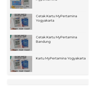
Cetak Kartu MyPertamina
Yogyakarta
Cetak Kartu MyPertamina
Bandung
Kartu MyPertamina Yogyakarta