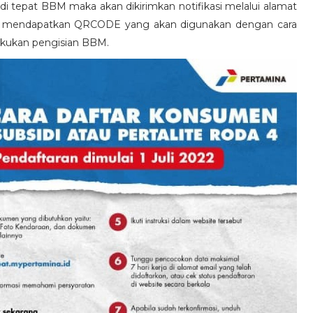
 tepat BBM maka akan dikirimkan notifikasi melalui alamat
kan mendapatkan QRCODE yang akan digunakan dengan cara
kukan pengisian BBM.