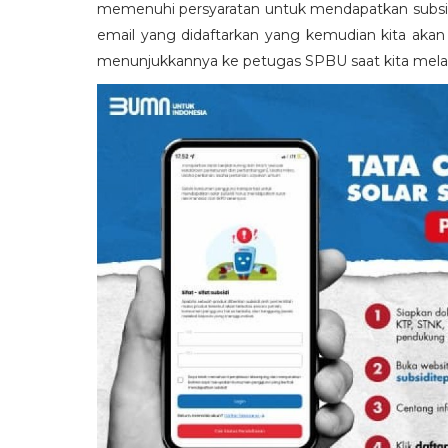
memenuhi persyaratan untuk mendapatkan subsidi
email yang didaftarkan yang kemudian kita a
menunjukkannya ke petugas SPBU saat kita mela