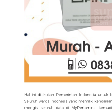
Hal ini dilakukan Pemerintah Indonesia untuk 
Seluruh warga Indonesia yang memiliki kendaraa
mengisi seluruh data di
MyPertamina
, kemudi