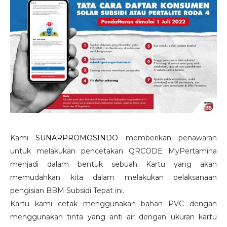
Kami
SUNARPROMOSINDO
memberikan penawaran
untuk melakukan pencetakan QRCODE MyPertamina
menjadi dalam bentuk sebuah Kartu yang akan
memudahkan kita dalam melakukan pelaksanaan
pengisian BBM Subsidi Tepat ini.
Kartu kami cetak menggunakan bahan PVC dengan
menggunakan tinta yang anti air dengan ukuran kartu