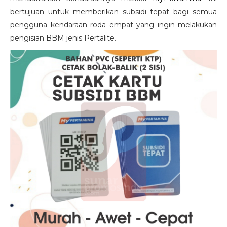
bertujuan untuk memberikan subsidi tepat bagi semua
pengguna kendaraan roda empat yang ingin melakukan
pengisian BBM jenis Pertalite.