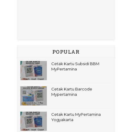
POPULAR
Cetak Kartu Subsidi BBM
MyPertamina
Cetak Kartu Barcode
Mypertamina
Cetak Kartu MyPertamina
Yogyakarta