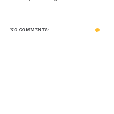
NO COMMENTS: